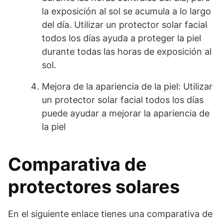
la exposición al sol se acumula a lo largo
del día. Utilizar un protector solar facial
todos los días ayuda a proteger la piel
durante todas las horas de exposición al
sol.
Mejora de la apariencia de la piel: Utilizar
un protector solar facial todos los días
puede ayudar a mejorar la apariencia de
la piel
Comparativa de
protectores solares
En el siguiente enlace tienes una comparativa de