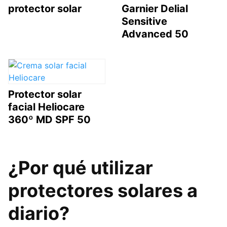
protector solar
Garnier Delial
Sensitive
Advanced 50
Protector solar
facial Heliocare
360º MD SPF 50
¿Por qué utilizar
protectores solares a
diario?