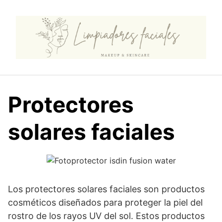
Saltar
al
contenido
Protectores
solares faciales
Los protectores solares faciales son productos
cosméticos diseñados para proteger la piel del
rostro de los rayos UV del sol. Estos productos