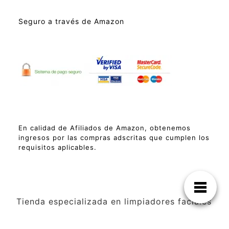
Seguro a través de Amazon
En calidad de Afiliados de Amazon, obtenemos
ingresos por las compras adscritas que cumplen los
requisitos aplicables.
Tienda especializada en limpiadores faciales