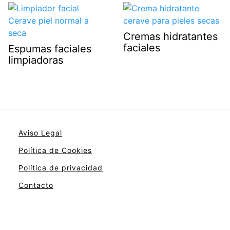
Cremas hidratantes
faciales
Espumas faciales
limpiadoras
Aviso Legal
Política de Cookies
Política de privacidad
Contacto