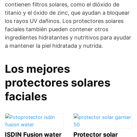
contienen filtros solares, como el dióxido de
titanio y el óxido de zinc, que ayudan a bloquear
los rayos UV dañinos. Los protectores solares
faciales también pueden contener otros
ingredientes hidratantes y nutritivos para ayudar
a mantener la piel hidratada y nutrida.
Los mejores
protectores solares
faciales
ISDIN Fusion water
Protector solar