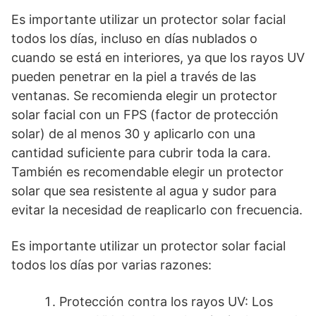
Es importante utilizar un protector solar facial
todos los días, incluso en días nublados o
cuando se está en interiores, ya que los rayos UV
pueden penetrar en la piel a través de las
ventanas. Se recomienda elegir un protector
solar facial con un FPS (factor de protección
solar) de al menos 30 y aplicarlo con una
cantidad suficiente para cubrir toda la cara.
También es recomendable elegir un protector
solar que sea resistente al agua y sudor para
evitar la necesidad de reaplicarlo con frecuencia.
Es importante utilizar un protector solar facial
todos los días por varias razones:
Protección contra los rayos UV: Los