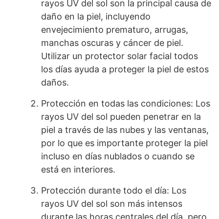
rayos UV del sol son la principal causa de
daño en la piel, incluyendo
envejecimiento prematuro, arrugas,
manchas oscuras y cáncer de piel.
Utilizar un protector solar facial todos
los días ayuda a proteger la piel de estos
daños.
Protección en todas las condiciones: Los
rayos UV del sol pueden penetrar en la
piel a través de las nubes y las ventanas,
por lo que es importante proteger la piel
incluso en días nublados o cuando se
está en interiores.
Protección durante todo el día: Los
rayos UV del sol son más intensos
durante las horas centrales del día, pero